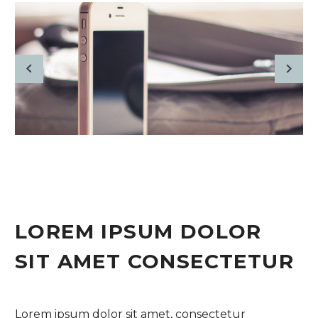
LOREM IPSUM DOLOR
SIT AMET CONSECTETUR
Lorem ipsum dolor sit amet, consectetur