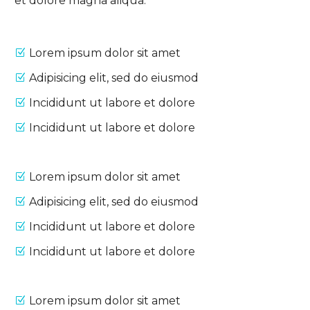
et dolore magna aliqua:
Lorem ipsum dolor sit amet
Adipisicing elit, sed do eiusmod
Incididunt ut labore et dolore
Incididunt ut labore et dolore
Lorem ipsum dolor sit amet
Adipisicing elit, sed do eiusmod
Incididunt ut labore et dolore
Incididunt ut labore et dolore
Lorem ipsum dolor sit amet