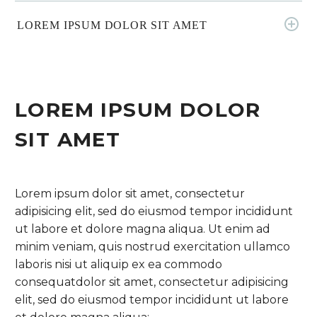
LOREM IPSUM DOLOR SIT AMET
LOREM IPSUM DOLOR
SIT AMET
Lorem ipsum dolor sit amet, consectetur
adipisicing elit, sed do eiusmod tempor incididunt
ut labore et dolore magna aliqua. Ut enim ad
minim veniam, quis nostrud exercitation ullamco
laboris nisi ut aliquip ex ea commodo
consequatdolor sit amet, consectetur adipisicing
elit, sed do eiusmod tempor incididunt ut labore