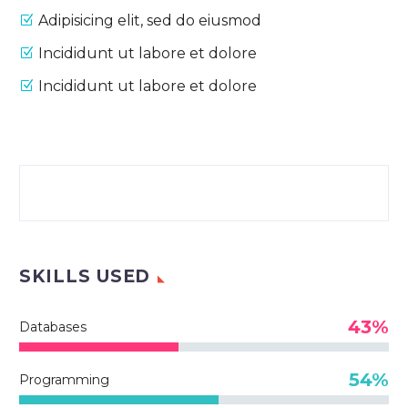
Adipisicing elit, sed do eiusmod
Incididunt ut labore et dolore
Incididunt ut labore et dolore
SKILLS USED
43%
Databases
54%
Programming