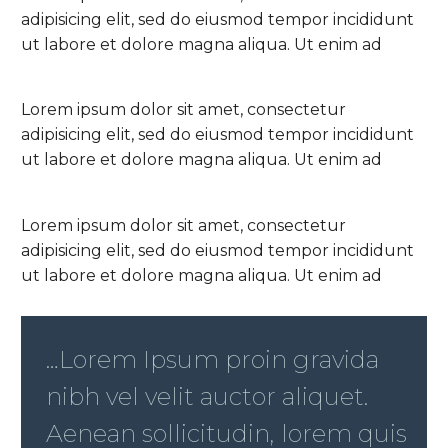
adipisicing elit, sed do eiusmod tempor incididunt
ut labore et dolore magna aliqua. Ut enim ad
Lorem ipsum dolor sit amet, consectetur
adipisicing elit, sed do eiusmod tempor incididunt
ut labore et dolore magna aliqua. Ut enim ad
Lorem ipsum dolor sit amet, consectetur
adipisicing elit, sed do eiusmod tempor incididunt
ut labore et dolore magna aliqua. Ut enim ad
…Lorem Ipsum proin gravida
nibh vel velit auctor aliquet.
Aenean sollicitudin, lorem quis