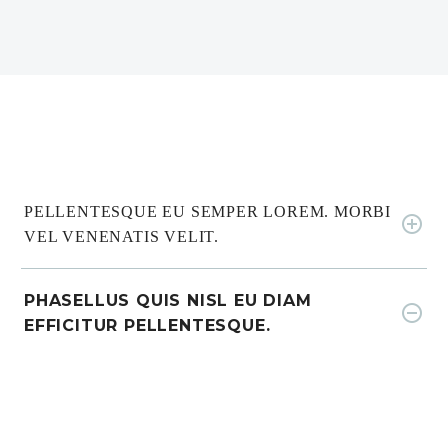
PELLENTESQUE EU SEMPER LOREM. MORBI
VEL VENENATIS VELIT.
PHASELLUS QUIS NISL EU DIAM
EFFICITUR PELLENTESQUE.