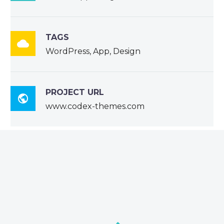
TAGS

WordPress, App, Design
PROJECT URL

www.codex-themes.com