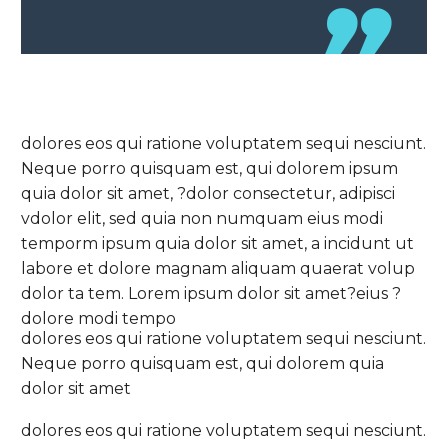
dolores eos qui ratione voluptatem sequi nesciunt.
Neque porro quisquam est, qui dolorem ipsum
quia dolor sit amet, ?dolor consectetur, adipisci
vdolor elit, sed quia non numquam eius modi
temporm ipsum quia dolor sit amet, a incidunt ut
labore et dolore magnam aliquam quaerat volup
dolor ta tem. Lorem ipsum dolor sit amet?eius ?
dolore modi tempo
dolores eos qui ratione voluptatem sequi nesciunt.
Neque porro quisquam est, qui dolorem quia
dolor sit amet
dolores eos qui ratione voluptatem sequi nesciunt.