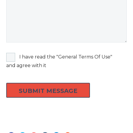
I have read the "General Terms Of Use"
and agree with it