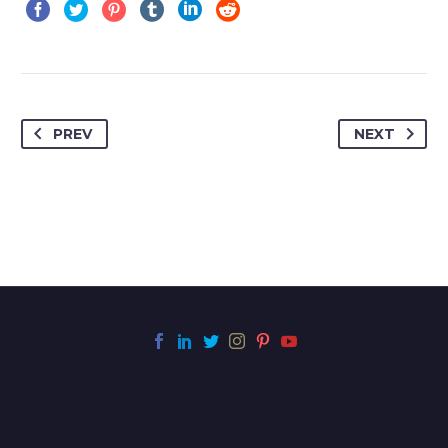
PREV
NEXT