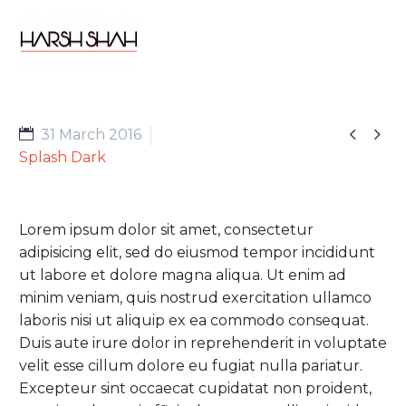


31 March 2016
Splash Dark
Lorem ipsum dolor sit amet, consectetur
adipisicing elit, sed do eiusmod tempor incididunt
ut labore et dolore magna aliqua. Ut enim ad
minim veniam, quis nostrud exercitation ullamco
laboris nisi ut aliquip ex ea commodo consequat.
Duis aute irure dolor in reprehenderit in voluptate
velit esse cillum dolore eu fugiat nulla pariatur.
Excepteur sint occaecat cupidatat non proident,