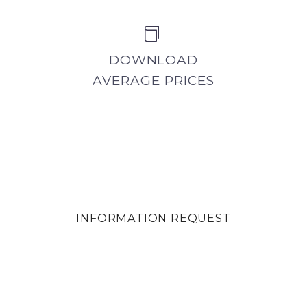


DOWNLOAD
AVERAGE PRICES
INFORMATION REQUEST