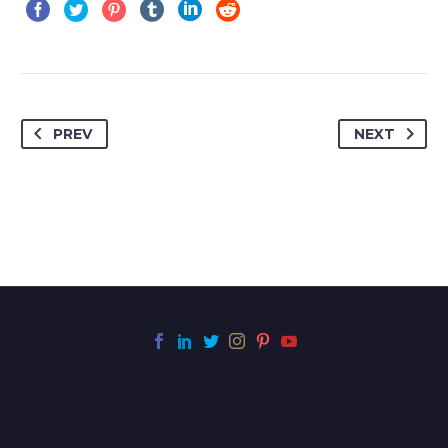
PREV
NEXT