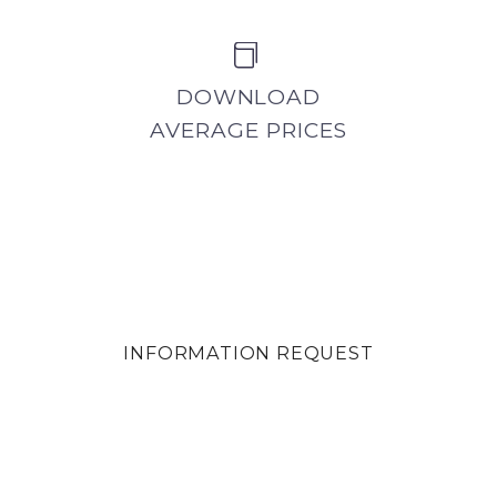


DOWNLOAD
AVERAGE PRICES
INFORMATION REQUEST