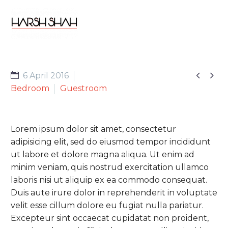


6 April 2016
Bedroom
Guestroom
Lorem ipsum dolor sit amet, consectetur
adipisicing elit, sed do eiusmod tempor incididunt
ut labore et dolore magna aliqua. Ut enim ad
minim veniam, quis nostrud exercitation ullamco
laboris nisi ut aliquip ex ea commodo consequat.
Duis aute irure dolor in reprehenderit in voluptate
velit esse cillum dolore eu fugiat nulla pariatur.
Excepteur sint occaecat cupidatat non proident,