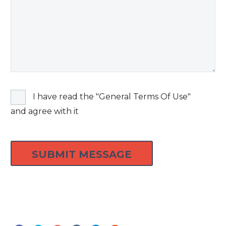
I have read the "General Terms Of Use"
and agree with it