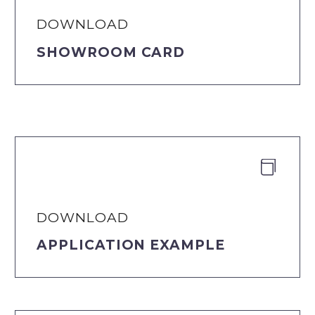
DOWNLOAD
SHOWROOM CARD


DOWNLOAD
APPLICATION EXAMPLE