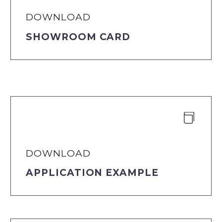
DOWNLOAD
SHOWROOM CARD


DOWNLOAD
APPLICATION EXAMPLE