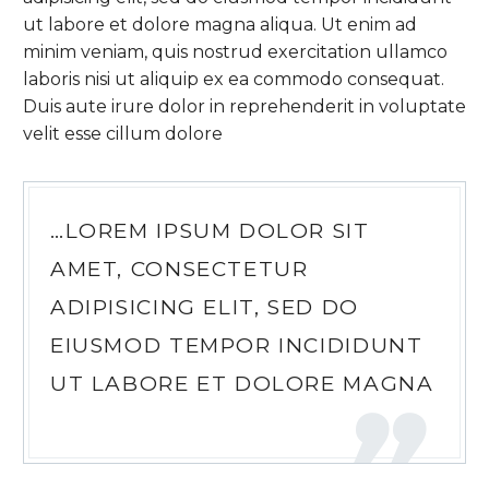
ut labore et dolore magna aliqua. Ut enim ad
minim veniam, quis nostrud exercitation ullamco
laboris nisi ut aliquip ex ea commodo consequat.
Duis aute irure dolor in reprehenderit in voluptate
velit esse cillum dolore
…LOREM IPSUM DOLOR SIT
AMET, CONSECTETUR
ADIPISICING ELIT, SED DO
EIUSMOD TEMPOR INCIDIDUNT
UT LABORE ET DOLORE MAGNA