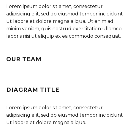
Lorem ipsum dolor sit amet, consectetur
adipisicing elit, sed do eiusmod tempor incididunt
ut labore et dolore magna aliqua. Ut enim ad
minim veniam, quis nostrud exercitation ullamco
laboris nisi ut aliquip ex ea commodo consequat.
OUR TEAM
DIAGRAM TITLE
Lorem ipsum dolor sit amet, consectetur
adipisicing elit, sed do eiusmod tempor incididunt
ut labore et dolore magna aliqua.