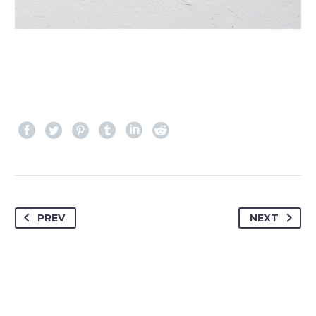
PREV
NEXT