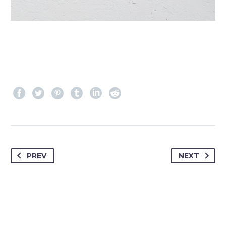
PREV
NEXT