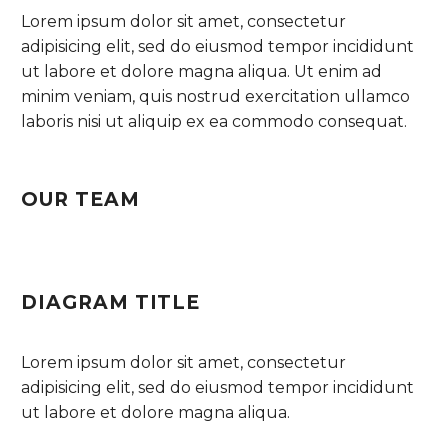
Lorem ipsum dolor sit amet, consectetur
adipisicing elit, sed do eiusmod tempor incididunt
ut labore et dolore magna aliqua. Ut enim ad
minim veniam, quis nostrud exercitation ullamco
laboris nisi ut aliquip ex ea commodo consequat.
OUR TEAM
DIAGRAM TITLE
Lorem ipsum dolor sit amet, consectetur
adipisicing elit, sed do eiusmod tempor incididunt
ut labore et dolore magna aliqua.