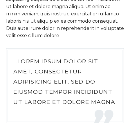
ut labore et dolore magna aliqua. Ut enim ad
minim veniam, quis nostrud exercitation ullamco
laboris nisi ut aliquip ex ea commodo consequat.
Duis aute irure dolor in reprehenderit in voluptate
velit esse cillum dolore
…LOREM IPSUM DOLOR SIT
AMET, CONSECTETUR
ADIPISICING ELIT, SED DO
EIUSMOD TEMPOR INCIDIDUNT
UT LABORE ET DOLORE MAGNA