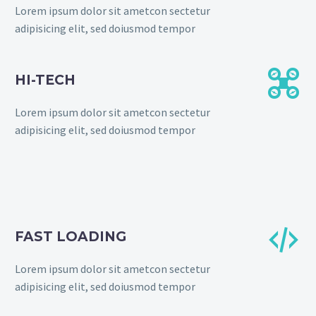
Lorem ipsum dolor sit ametcon sectetur
adipisicing elit, sed doiusmod tempor


HI-TECH
Lorem ipsum dolor sit ametcon sectetur
adipisicing elit, sed doiusmod tempor


FAST LOADING
Lorem ipsum dolor sit ametcon sectetur
adipisicing elit, sed doiusmod tempor