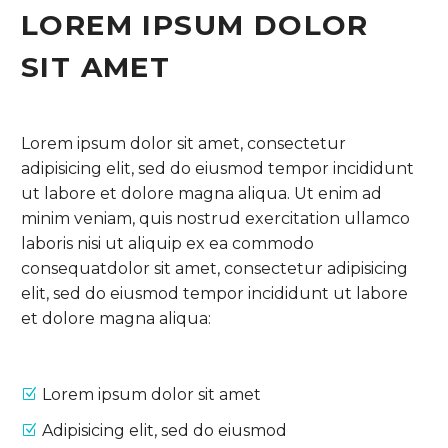
LOREM IPSUM DOLOR
SIT AMET
Lorem ipsum dolor sit amet, consectetur
adipisicing elit, sed do eiusmod tempor incididunt
ut labore et dolore magna aliqua. Ut enim ad
minim veniam, quis nostrud exercitation ullamco
laboris nisi ut aliquip ex ea commodo
consequatdolor sit amet, consectetur adipisicing
elit, sed do eiusmod tempor incididunt ut labore
et dolore magna aliqua:
Lorem ipsum dolor sit amet
Adipisicing elit, sed do eiusmod