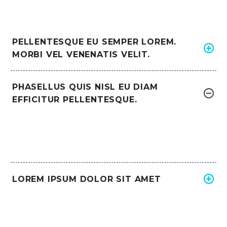
PELLENTESQUE EU SEMPER LOREM.
MORBI VEL VENENATIS VELIT.
PHASELLUS QUIS NISL EU DIAM
EFFICITUR PELLENTESQUE.
LOREM IPSUM DOLOR SIT AMET