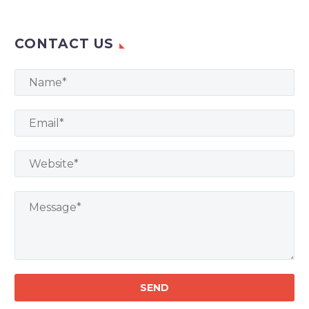
CONTACT US