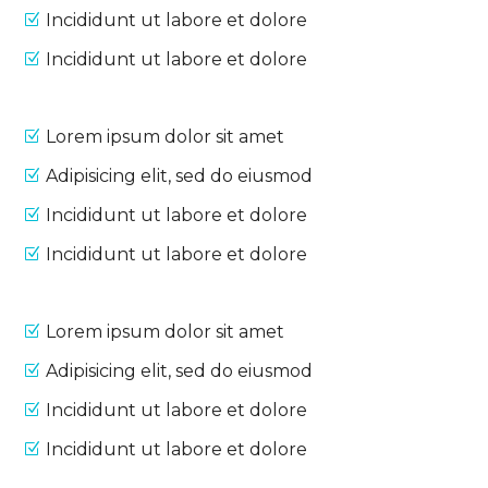
Incididunt ut labore et dolore
Incididunt ut labore et dolore
Lorem ipsum dolor sit amet
Adipisicing elit, sed do eiusmod
Incididunt ut labore et dolore
Incididunt ut labore et dolore
Lorem ipsum dolor sit amet
Adipisicing elit, sed do eiusmod
Incididunt ut labore et dolore
Incididunt ut labore et dolore