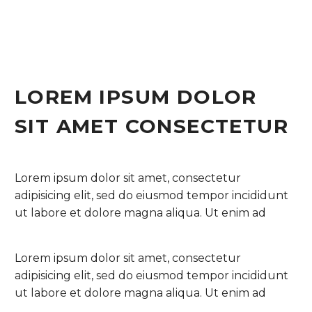
LOREM IPSUM DOLOR
SIT AMET CONSECTETUR
Lorem ipsum dolor sit amet, consectetur
adipisicing elit, sed do eiusmod tempor incididunt
ut labore et dolore magna aliqua. Ut enim ad
Lorem ipsum dolor sit amet, consectetur
adipisicing elit, sed do eiusmod tempor incididunt
ut labore et dolore magna aliqua. Ut enim ad