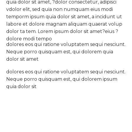
quia dolor sit amet, ?dolor consectetur, adipisci
vdolor elit, sed quia non numquam eius modi
temporm ipsum quia dolor sit amet, a incidunt ut
labore et dolore magnam aliquam quaerat volup
dolor ta tem. Lorem ipsum dolor sit amet?eius ?
dolore modi tempo
dolores eos qui ratione voluptatem sequi nesciunt.
Neque porro quisquam est, qui dolorem quia
dolor sit amet
dolores eos qui ratione voluptatem sequi nesciunt.
Neque porro quisquam est, qui dolorem ipsum
quia dolor sit