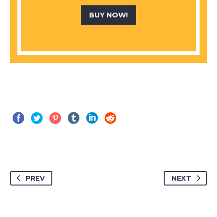
BUY NOW!
PREV
NEXT