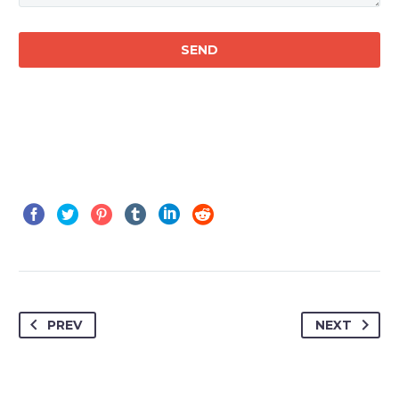
PREV
NEXT