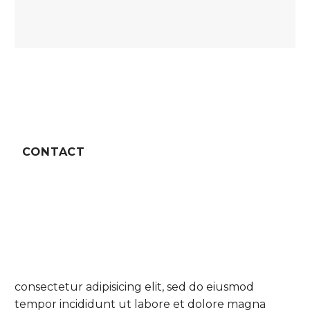
CONTACT
consectetur adipisicing elit, sed do eiusmod
tempor incididunt ut labore et dolore magna