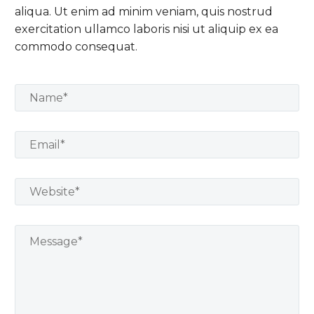
aliqua. Ut enim ad minim veniam, quis nostrud
exercitation ullamco laboris nisi ut aliquip ex ea
commodo consequat.