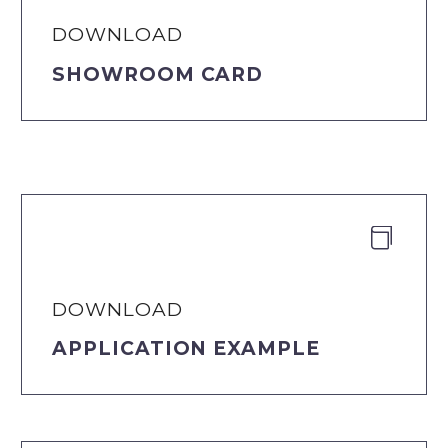
DOWNLOAD
SHOWROOM CARD


DOWNLOAD
APPLICATION EXAMPLE