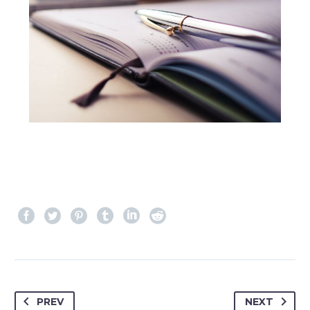
PREV
NEXT