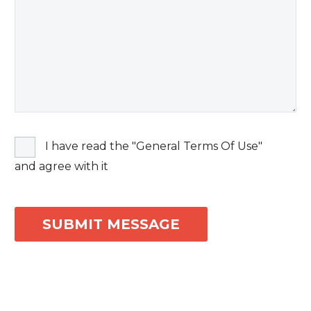
I have read the "General Terms Of Use"
and agree with it