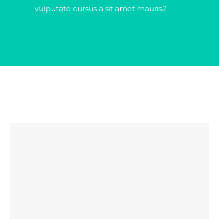
vulputate cursus a sit amet mauris.?