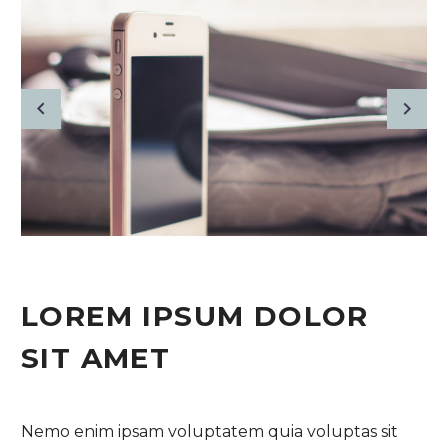
LOREM IPSUM DOLOR
SIT AMET
Nemo enim ipsam voluptatem quia voluptas sit