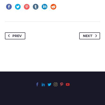
PREV
NEXT