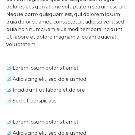
dolores eos qui ratione voluptatem sequi nesciunt.
Neque porro quisquam est, qui dolorem ipsum
quia dolor sit amet, consectetur, adipisci velit, sed
quia non numquam eius modi tempora incidunt
ut labore et dolore magnam aliquam quaerat
voluptatem.
Lorem ipsum dolor sit amet
Adipisicing elit, sed do eiusmod
Incididunt ut labore et dolore
Sed ut perspiciatis
Lorem ipsum dolor sit amet
Adipisicing elit, sed do eiusmod