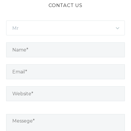
CONTACT US
Mr