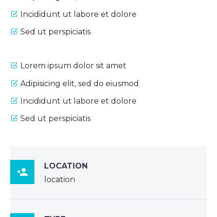
Incididunt ut labore et dolore
Sed ut perspiciatis
Lorem ipsum dolor sit amet
Adipisicing elit, sed do eiusmod
Incididunt ut labore et dolore
Sed ut perspiciatis
LOCATION

location