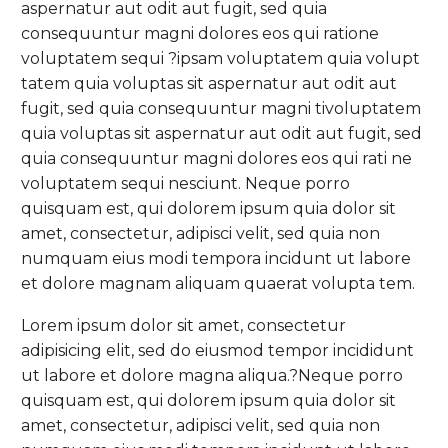
aspernatur aut odit aut fugit, sed quia
consequuntur magni dolores eos qui ratione
voluptatem sequi ?ipsam voluptatem quia volupt
tatem quia voluptas sit aspernatur aut odit aut
fugit, sed quia consequuntur magni tivoluptatem
quia voluptas sit aspernatur aut odit aut fugit, sed
quia consequuntur magni dolores eos qui rati ne
voluptatem sequi nesciunt. Neque porro
quisquam est, qui dolorem ipsum quia dolor sit
amet, consectetur, adipisci velit, sed quia non
numquam eius modi tempora incidunt ut labore
et dolore magnam aliquam quaerat volupta tem.
Lorem ipsum dolor sit amet, consectetur
adipisicing elit, sed do eiusmod tempor incididunt
ut labore et dolore magna aliqua.?Neque porro
quisquam est, qui dolorem ipsum quia dolor sit
amet, consectetur, adipisci velit, sed quia non