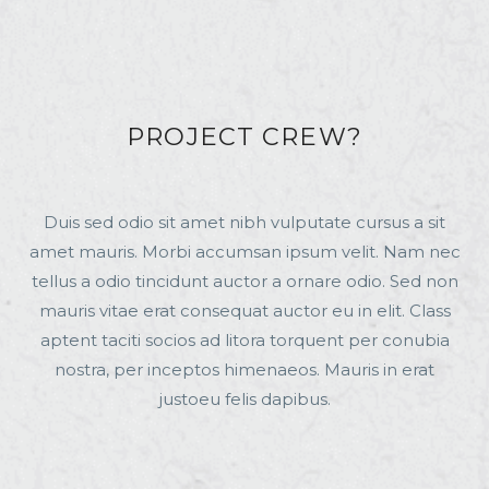
PROJECT CREW?
Duis sed odio sit amet nibh vulputate cursus a sit
amet mauris. Morbi accumsan ipsum velit. Nam nec
tellus a odio tincidunt auctor a ornare odio. Sed non
mauris vitae erat consequat auctor eu in elit. Class
aptent taciti socios ad litora torquent per conubia
nostra, per inceptos himenaeos. Mauris in erat
justoeu felis dapibus.