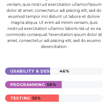
veniam, quis nostrud exercitation ullamco?ipsum
dolor sit amet, consectetur adi pisicing elit, sed do
eiusmod tempor inci didunt ut labore et dolore
magna aliqua. Ut enim ad minim veniam, quis
nostrud exercitation ullamco laboris nisi ut ex ea
commodo consequat.?exercitation ipsum dolor sit
amet, consectetur adi pisicing elit, sed do eiusmo
dexercitation.
USABILITY & DESIGN
46%
PROGRAMMING
58%
TESTING
55%