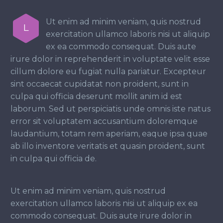
Ut enim ad minim veniam, quis nostrud
L
exercitation ullamco laboris nisi ut aliquip
ex ea commodo consequat. Duis aute
irure dolor in reprehenderit in voluptate velit esse
cillum dolore eu fugiat nulla pariatur. Excepteur
sint occaecat cupidatat non proident, sunt in
culpa qui officia deserunt mollit anim id est
laborum. Sed ut perspiciatis unde omnis iste natus
error sit voluptatem accusantium doloremque
laudantium, totam rem aperiam, eaque ipsa quae
ab illo inventore veritatis et quasin proident, sunt
in culpa qui officia de.
Ut enim ad minim veniam, quis nostrud
exercitation ullamco laboris nisi ut aliquip ex ea
commodo consequat. Duis aute irure dolor in