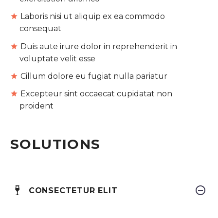
Laboris nisi ut aliquip ex ea commodo
consequat
Duis aute irure dolor in reprehenderit in
voluptate velit esse
Cillum dolore eu fugiat nulla pariatur
Excepteur sint occaecat cupidatat non
proident
SOLUTIONS
CONSECTETUR ELIT