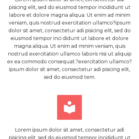
pisicing elit, sed do eiusmod tempor incididunt ut
labore et dolore magna aliqua. Ut enim ad minim
veniam, quis nostrud exercitation ullamco?ipsum
dolor sit amet, consectetur adi pisicing elit, sed do
eiusmod tempor inci didunt ut labore et dolore
magna aliqua. Ut enim ad minim veniam, quis
nostrud exercitation ullamco laboris nisi ut aliquip
ex ea commodo consequat.?exercitation ullamco?
ipsum dolor sit amet, consectetur adi pisicing elit,
sed do eiusmod tem.


Lorem ipsum dolor sit amet, consectetur adi
pisicing elit, sed do eiusmod tempor incididunt ut