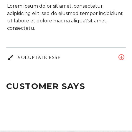
Lorem ipsum dolor sit amet, consectetur
adipisicing elit, sed do eiusmod tempor incididunt
ut labore et dolore magna aliqua?sit amet,
consectetu.
VOLUPTATE ESSE
CUSTOMER SAYS