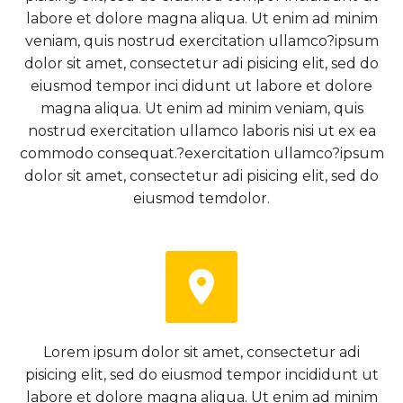
labore et dolore magna aliqua. Ut enim ad minim
veniam, quis nostrud exercitation ullamco?ipsum
dolor sit amet, consectetur adi pisicing elit, sed do
eiusmod tempor inci didunt ut labore et dolore
magna aliqua. Ut enim ad minim veniam, quis
nostrud exercitation ullamco laboris nisi ut ex ea
commodo consequat.?exercitation ullamco?ipsum
dolor sit amet, consectetur adi pisicing elit, sed do
eiusmod temdolor.


Lorem ipsum dolor sit amet, consectetur adi
pisicing elit, sed do eiusmod tempor incididunt ut
labore et dolore magna aliqua. Ut enim ad minim