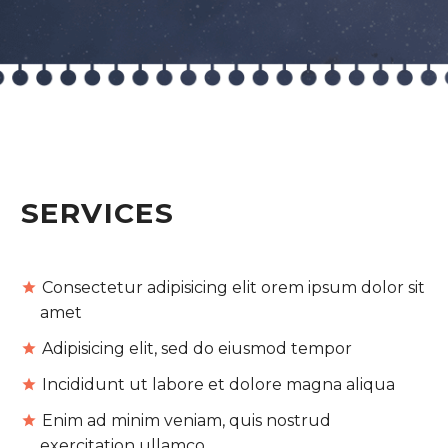
SERVICES
Consectetur adipisicing elit orem ipsum dolor sit
amet
Adipisicing elit, sed do eiusmod tempor
Incididunt ut labore et dolore magna aliqua
Enim ad minim veniam, quis nostrud
exercitation ullamco