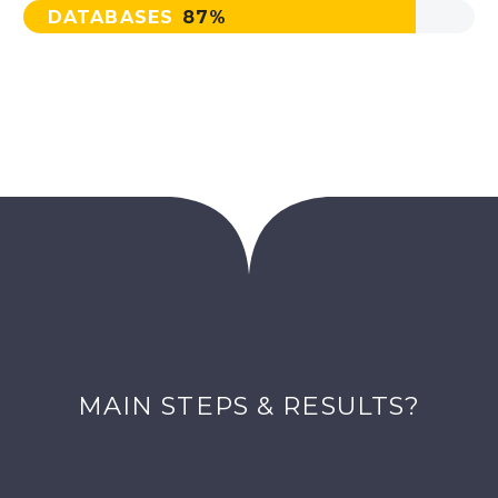
DATABASES
87%
MAIN STEPS & RESULTS?