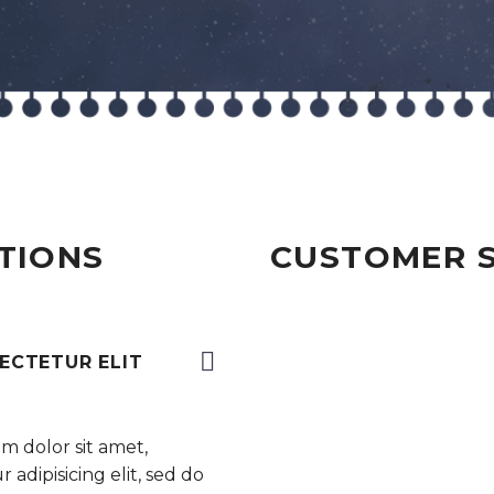
TIONS
CUSTOMER 
ECTETUR ELIT
m dolor sit amet,
 adipisicing elit, sed do