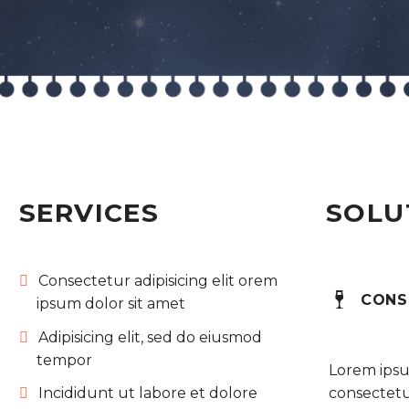
SERVICES
SOLU
Consectetur adipisicing elit orem
CONS
ipsum dolor sit amet
Adipisicing elit, sed do eiusmod
tempor
Lorem ipsu
consectetur
Incididunt ut labore et dolore