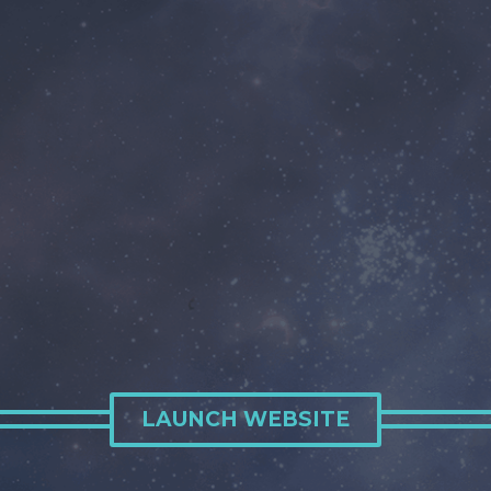
LAUNCH WEBSITE