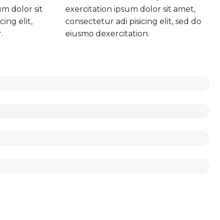
m dolor sit
exercitation ipsum dolor sit amet,
ing elit,
consectetur adi pisicing elit, sed do
.
eiusmo dexercitation.