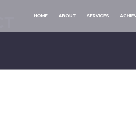
HOME
ABOUT
SERVICES
ACHIE
CT