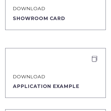
DOWNLOAD
SHOWROOM CARD


DOWNLOAD
APPLICATION EXAMPLE