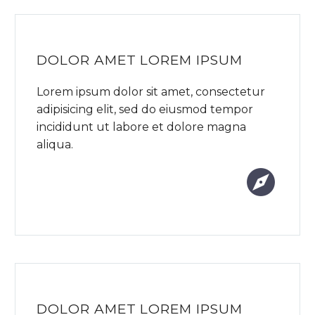
DOLOR AMET LOREM IPSUM
Lorem ipsum dolor sit amet, consectetur
adipisicing elit, sed do eiusmod tempor
incididunt ut labore et dolore magna
aliqua.


DOLOR AMET LOREM IPSUM