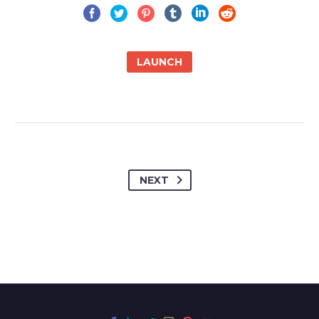
LAUNCH
NEXT