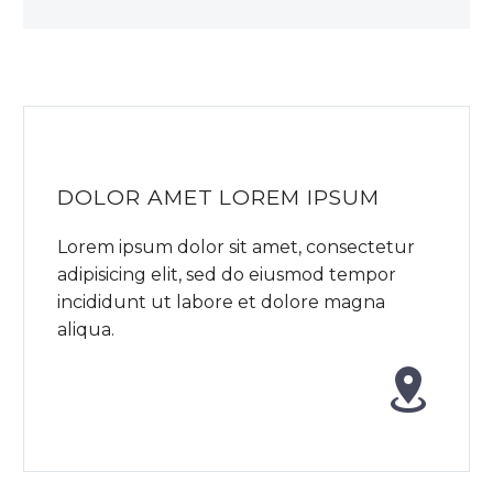
DOLOR AMET LOREM IPSUM
Lorem ipsum dolor sit amet, consectetur
adipisicing elit, sed do eiusmod tempor
incididunt ut labore et dolore magna
aliqua.

