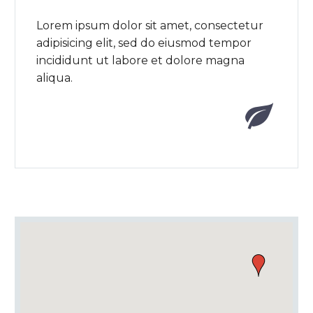
Lorem ipsum dolor sit amet, consectetur
adipisicing elit, sed do eiusmod tempor
incididunt ut labore et dolore magna
aliqua.

