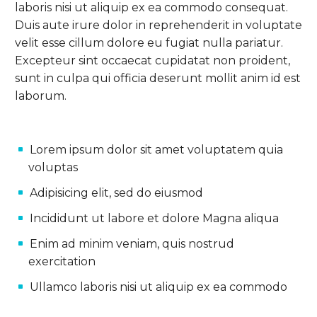
laboris nisi ut aliquip ex ea commodo consequat.
Duis aute irure dolor in reprehenderit in voluptate
velit esse cillum dolore eu fugiat nulla pariatur.
Excepteur sint occaecat cupidatat non proident,
sunt in culpa qui officia deserunt mollit anim id est
laborum.
Lorem ipsum dolor sit amet voluptatem quia
voluptas
Adipisicing elit, sed do eiusmod
Incididunt ut labore et dolore Magna aliqua
Enim ad minim veniam, quis nostrud
exercitation
Ullamco laboris nisi ut aliquip ex ea commodo