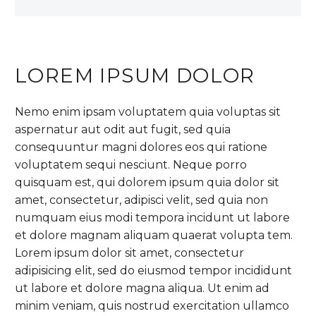
LOREM IPSUM DOLOR
Nemo enim ipsam voluptatem quia voluptas sit
aspernatur aut odit aut fugit, sed quia
consequuntur magni dolores eos qui ratione
voluptatem sequi nesciunt. Neque porro
quisquam est, qui dolorem ipsum quia dolor sit
amet, consectetur, adipisci velit, sed quia non
numquam eius modi tempora incidunt ut labore
et dolore magnam aliquam quaerat volupta tem.
Lorem ipsum dolor sit amet, consectetur
adipisicing elit, sed do eiusmod tempor incididunt
ut labore et dolore magna aliqua. Ut enim ad
minim veniam, quis nostrud exercitation ullamco