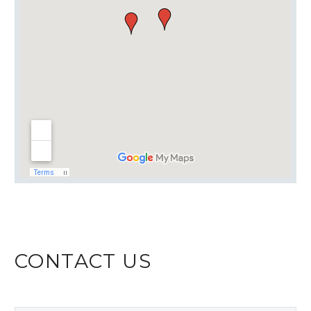
CONTACT US