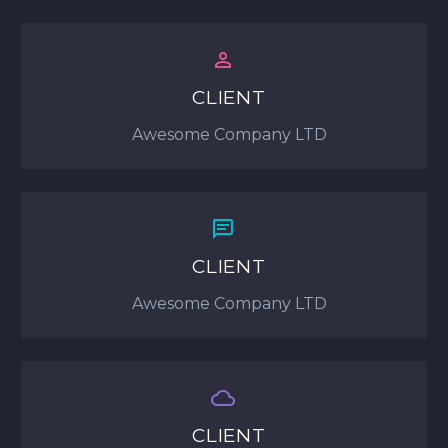


CLIENT
Awesome Company LTD


CLIENT
Awesome Company LTD


CLIENT