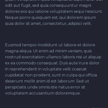
odit aut fugit, sed quia consequuntur magni
dolores eos qui ratione voluptatem sequi nesciunt.
Neque porro quisquam est, qui dolorem ipsum
quia dolor sit amet, consectetur, adipisci velit.
Eusmod tempor incididunt ut labore et dolore
magna aliqua. Ut enim ad minim veniam, quis
nostrud exercitation ullamco laboris nisi ut aliquip
ex ea commodo consequat. Duis aute irure dolor
in reprehenderit in voluptate velit ccaecat
cupidatat non proident, sunt in culpa qui officia
deserunt mollit anim id est laborum. Sed ut
perspiciatis unde omnis iste natus error sit
voluptatem accusantium doloremque.