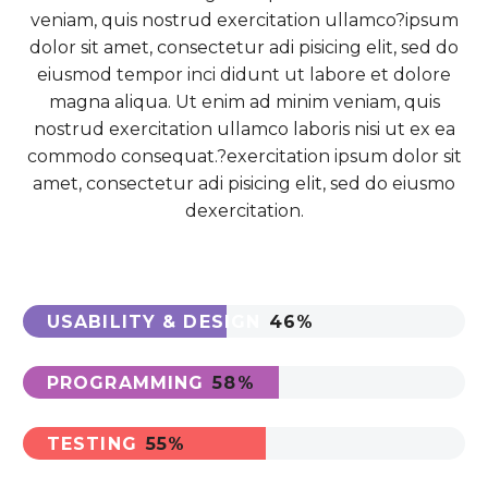
veniam, quis nostrud exercitation ullamco?ipsum
dolor sit amet, consectetur adi pisicing elit, sed do
eiusmod tempor inci didunt ut labore et dolore
magna aliqua. Ut enim ad minim veniam, quis
nostrud exercitation ullamco laboris nisi ut ex ea
commodo consequat.?exercitation ipsum dolor sit
amet, consectetur adi pisicing elit, sed do eiusmo
dexercitation.
USABILITY & DESIGN
46%
PROGRAMMING
58%
TESTING
55%