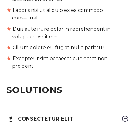
Laboris nisi ut aliquip ex ea commodo
consequat
Duis aute irure dolor in reprehenderit in
voluptate velit esse
Cillum dolore eu fugiat nulla pariatur
Excepteur sint occaecat cupidatat non
proident
SOLUTIONS
CONSECTETUR ELIT