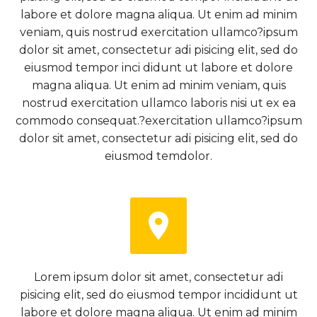
labore et dolore magna aliqua. Ut enim ad minim
veniam, quis nostrud exercitation ullamco?ipsum
dolor sit amet, consectetur adi pisicing elit, sed do
eiusmod tempor inci didunt ut labore et dolore
magna aliqua. Ut enim ad minim veniam, quis
nostrud exercitation ullamco laboris nisi ut ex ea
commodo consequat.?exercitation ullamco?ipsum
dolor sit amet, consectetur adi pisicing elit, sed do
eiusmod temdolor.


Lorem ipsum dolor sit amet, consectetur adi
pisicing elit, sed do eiusmod tempor incididunt ut
labore et dolore magna aliqua. Ut enim ad minim