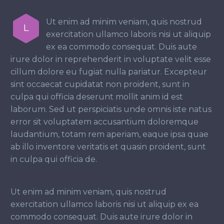
Ut enim ad minim veniam, quis nostrud
L
exercitation ullamco laboris nisi ut aliquip
ex ea commodo consequat. Duis aute
irure dolor in reprehenderit in voluptate velit esse
cillum dolore eu fugiat nulla pariatur. Excepteur
sint occaecat cupidatat non proident, sunt in
culpa qui officia deserunt mollit anim id est
laborum. Sed ut perspiciatis unde omnis iste natus
error sit voluptatem accusantium doloremque
laudantium, totam rem aperiam, eaque ipsa quae
ab illo inventore veritatis et quasin proident, sunt
in culpa qui officia de.
Ut enim ad minim veniam, quis nostrud
exercitation ullamco laboris nisi ut aliquip ex ea
commodo consequat. Duis aute irure dolor in