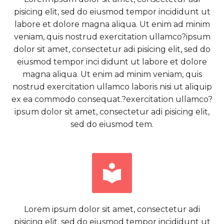
pisicing elit, sed do eiusmod tempor incididunt ut
labore et dolore magna aliqua. Ut enim ad minim
veniam, quis nostrud exercitation ullamco?ipsum
dolor sit amet, consectetur adi pisicing elit, sed do
eiusmod tempor inci didunt ut labore et dolore
magna aliqua. Ut enim ad minim veniam, quis
nostrud exercitation ullamco laboris nisi ut aliquip
ex ea commodo consequat.?exercitation ullamco?
ipsum dolor sit amet, consectetur adi pisicing elit,
sed do eiusmod tem.


Lorem ipsum dolor sit amet, consectetur adi
pisicing elit, sed do eiusmod tempor incididunt ut