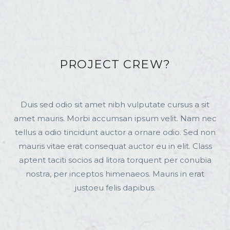
PROJECT CREW?
Duis sed odio sit amet nibh vulputate cursus a sit
amet mauris. Morbi accumsan ipsum velit. Nam nec
tellus a odio tincidunt auctor a ornare odio. Sed non
mauris vitae erat consequat auctor eu in elit. Class
aptent taciti socios ad litora torquent per conubia
nostra, per inceptos himenaeos. Mauris in erat
justoeu felis dapibus.