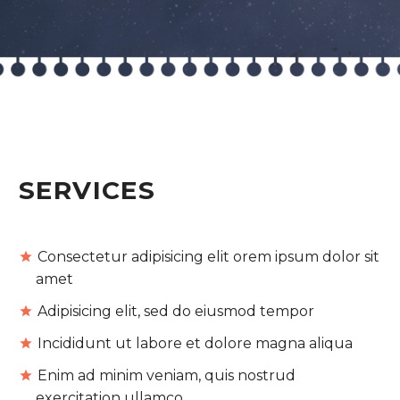
SERVICES
Consectetur adipisicing elit orem ipsum dolor sit
amet
Adipisicing elit, sed do eiusmod tempor
Incididunt ut labore et dolore magna aliqua
Enim ad minim veniam, quis nostrud
exercitation ullamco