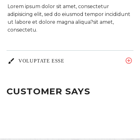
Lorem ipsum dolor sit amet, consectetur
adipisicing elit, sed do eiusmod tempor incididunt
ut labore et dolore magna aliqua?sit amet,
consectetu.
VOLUPTATE ESSE
CUSTOMER SAYS