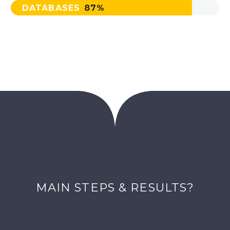
DATABASES
87%
MAIN STEPS & RESULTS?